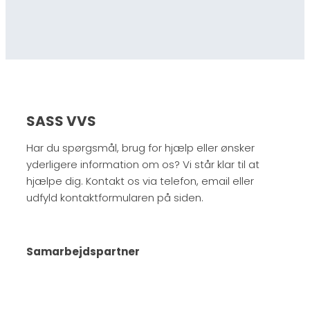
SASS VVS
Har du spørgsmål, brug for hjælp eller ønsker
yderligere information om os? Vi står klar til at
hjælpe dig. Kontakt os via telefon, email eller
udfyld kontaktformularen på siden.
Samarbejdspartner