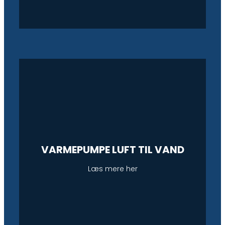
VARMEPUMPE LUFT TIL VAND
Læs mere her