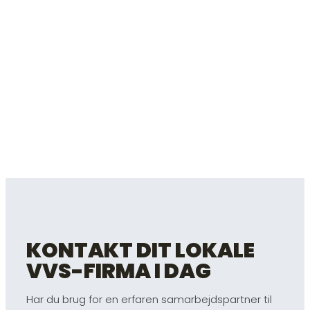
KONTAKT DIT LOKALE
VVS-FIRMA I DAG
Har du brug for en erfaren samarbejdspartner til