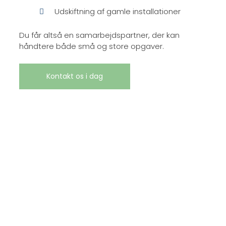
Udskiftning af gamle installationer
Du får altså en samarbejdspartner, der kan
håndtere både små og store opgaver.
Kontakt os i dag