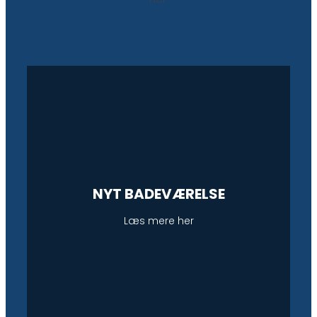
NYT BADEVÆRELSE
Læs mere her