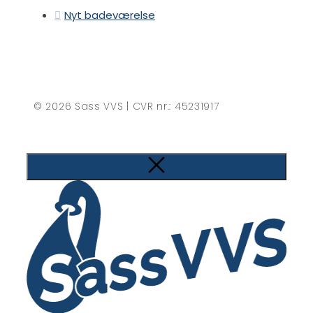
Nyt badeværelse
© 2026 Sass VVS | CVR nr.: 45231917