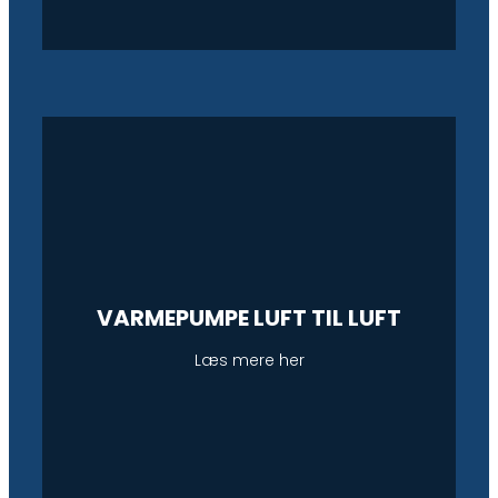
VARMEPUMPE LUFT TIL LUFT
Læs mere her