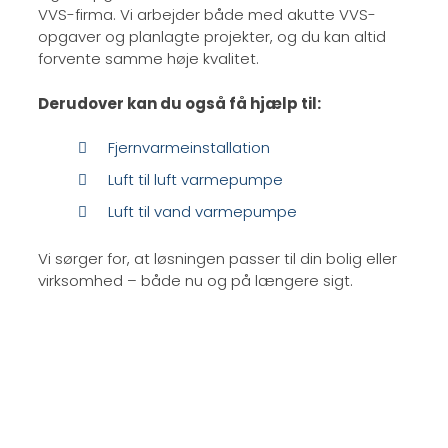
VVS-firma. Vi arbejder både med akutte VVS-
opgaver og planlagte projekter, og du kan altid
forvente samme høje kvalitet.
Derudover kan du også få hjælp til:
Fjernvarmeinstallation
Luft til luft varmepumpe
Luft til vand varmepumpe
Vi sørger for, at løsningen passer til din bolig eller
virksomhed – både nu og på længere sigt.